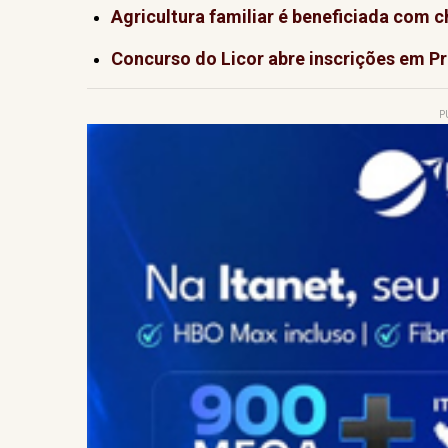
Agricultura familiar é beneficiada com
Concurso do Licor abre inscrições em P
P