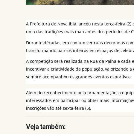
A Prefeitura de Nova Ibiá lançou nesta terça-feira (2) 
uma das tradições mais marcantes dos períodos de 
Durante décadas, era comum ver ruas decoradas com 
transformando bairros inteiros em espaços de celebr
A competição será realizada na Rua da Palha e cada e
incentivar a criatividade da população, valorizando a 
sempre acompanhou os grandes eventos esportivos.
Além do reconhecimento pela ornamentação, a equipe
interessados em participar ou obter mais informações
inscrições vão até sexta-feira (5).
Veja também: