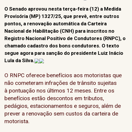
O Senado aprovou nesta terça-feira (12) a Medida
Provisória (MP) 1327/25, que prevê, entre outros
pontos, a renovação automática da Carteira
Nacional de Habilitação (CNH) para inscritos no
Registro Nacional Positivo de Condutores (RNPC), o
chamado cadastro dos bons condutores. O texto
segue agora para sanção do presidente Luiz Inácio
Lula da Silva.
O RNPC oferece benefícios aos motoristas que
não cometeram infrações de trânsito sujeitas
à pontuação nos últimos 12 meses. Entre os
benefícios estão descontos em tributos,
pedágios, estacionamentos e seguros, além de
prever a renovação sem custos da carteira de
motorista.