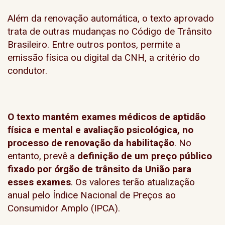
Além da renovação automática, o texto aprovado
trata de outras mudanças no Código de Trânsito
Brasileiro. Entre outros pontos, permite a
emissão física ou digital da CNH, a critério do
condutor.
O texto mantém exames médicos de aptidão
física e mental e avaliação psicológica, no
processo de renovação da habilitação
. No
entanto, prevê a
definição de um preço público
fixado por órgão de trânsito da União para
esses exames
. Os valores terão atualização
anual pelo Índice Nacional de Preços ao
Consumidor Amplo (IPCA).