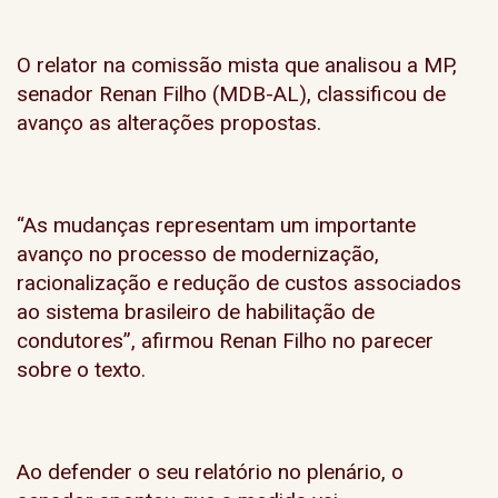
O relator na comissão mista que analisou a MP,
senador Renan Filho (MDB-AL), classificou de
avanço as alterações propostas.
“As mudanças representam um importante
avanço no processo de modernização,
racionalização e redução de custos associados
ao sistema brasileiro de habilitação de
condutores”, afirmou Renan Filho no parecer
sobre o texto.
Ao defender o seu relatório no plenário, o