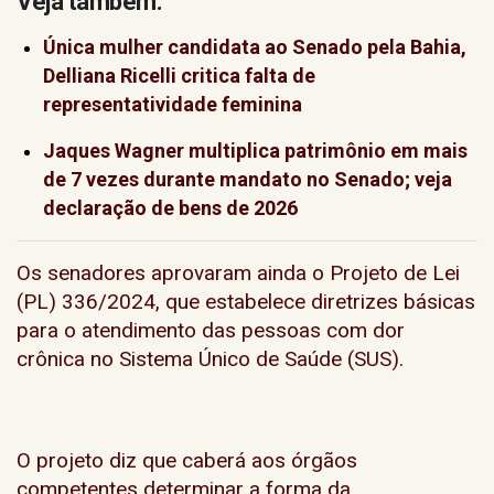
Veja também:
Única mulher candidata ao Senado pela Bahia,
Delliana Ricelli critica falta de
representatividade feminina
Jaques Wagner multiplica patrimônio em mais
de 7 vezes durante mandato no Senado; veja
declaração de bens de 2026
Os senadores aprovaram ainda o Projeto de Lei
(PL) 336/2024, que estabelece diretrizes básicas
para o atendimento das pessoas com dor
crônica no Sistema Único de Saúde (SUS).
O projeto diz que caberá aos órgãos
competentes determinar a forma da