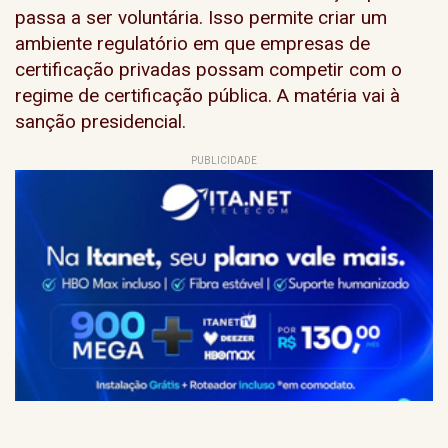
passa a ser voluntária. Isso permite criar um
ambiente regulatório em que empresas de
certificação privadas possam competir com o
regime de certificação pública. A matéria vai à
sanção presidencial.
PUBLICIDADE