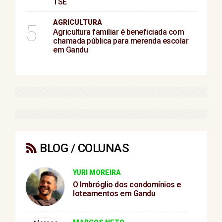
TSE
AGRICULTURA
5
Agricultura familiar é beneficiada com
chamada pública para merenda escolar
em Gandu
BLOG / COLUNAS
YURI MOREIRA
O Imbróglio dos condomínios e
loteamentos em Gandu