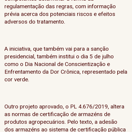
regulamentação das regras, com informação
prévia acerca dos potenciais riscos e efeitos
adversos do tratamento.
A iniciativa, que também vai para a sanção
presidencial, também institui o dia 5 de julho
como o Dia Nacional de Conscientização e
Enfrentamento da Dor Crônica, representado pela
cor verde.
Outro projeto aprovado, o PL 4.676/2019, altera
as normas de certificação de armazéns de
produtos agropecuários. Pelo texto, a adesão
dos armazéns ao sistema de certificação pública