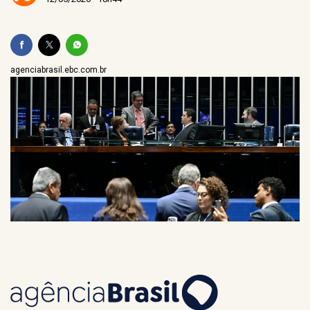
agenciabrasil.ebc.com.br