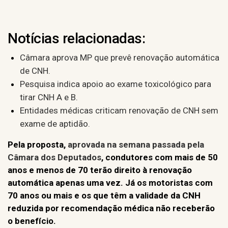
Notícias relacionadas:
Câmara aprova MP que prevê renovação automática
de CNH.
Pesquisa indica apoio ao exame toxicológico para
tirar CNH A e B.
Entidades médicas criticam renovação de CNH sem
exame de aptidão.
Pela proposta,
aprovada na semana passada pela
Câmara dos Deputados
, condutores com mais de 50
anos e menos de 70 terão direito à renovação
automática apenas uma vez. Já os motoristas com
70 anos ou mais e os que têm a validade da CNH
reduzida por recomendação médica não receberão
o benefício.