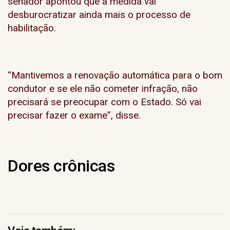
senador apontou que a medida vai
desburocratizar ainda mais o processo de
habilitação.
“Mantivemos a renovação automática para o bom
condutor e se ele não cometer infração, não
precisará se preocupar com o Estado. Só vai
precisar fazer o exame”, disse.
Dores crônicas