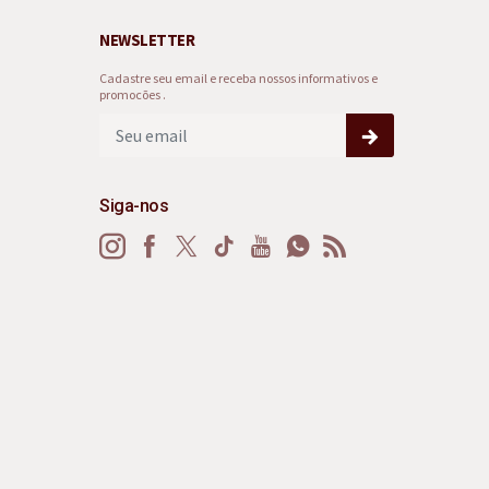
NEWSLETTER
Cadastre seu email e receba nossos informativos e
promocões .
Siga-nos