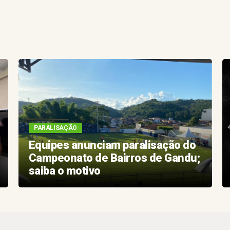
PARALISAÇÃO
Equipes anunciam paralisação do
Campeonato de Bairros de Gandu;
saiba o motivo