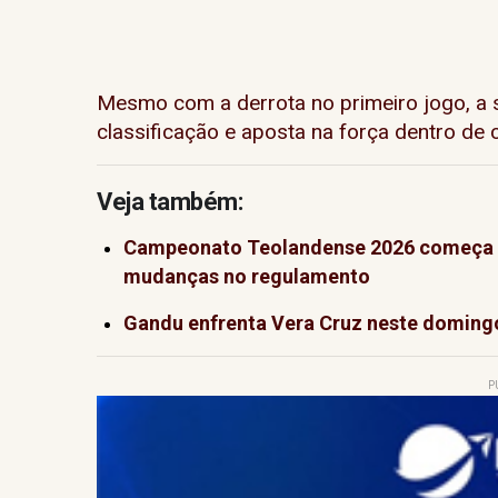
Mesmo com a derrota no primeiro jogo, a
classificação e aposta na força dentro de 
Veja também:
Campeonato Teolandense 2026 começa n
mudanças no regulamento
Gandu enfrenta Vera Cruz neste domingo 
P