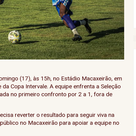
omingo (17), às 15h, no Estádio Macaxeirão, em
 da Copa Intervale. A equipe enfrenta a Seleção
ada no primeiro confronto por 2 a 1, fora de
cisa reverter o resultado para seguir viva na
público no Macaxeirão para apoiar a equipe no