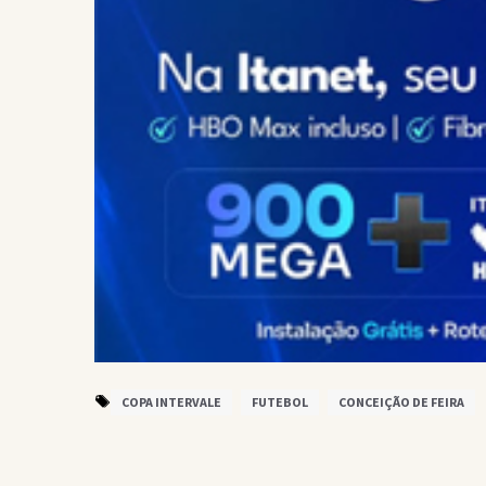
COPA INTERVALE
FUTEBOL
CONCEIÇÃO DE FEIRA