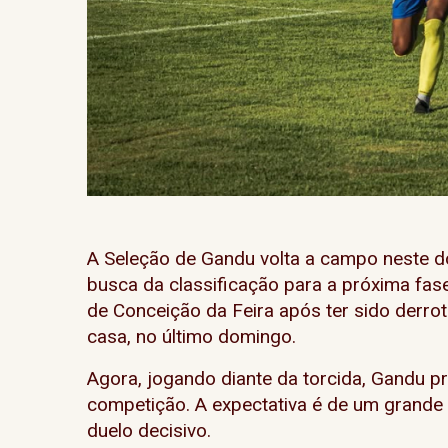
A Seleção de Gandu volta a campo neste d
busca da classificação para a próxima fase
de Conceição da Feira após ter sido derrot
casa, no último domingo.
Agora, jogando diante da torcida, Gandu pre
competição. A expectativa é de um grande 
duelo decisivo.