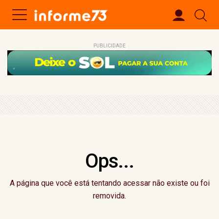
PUBLICIDADE
Ops...
A página que você está tentando acessar não existe ou foi
removida.