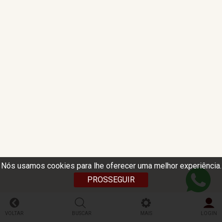
Nós usamos cookies para lhe oferecer uma melhor experiência.
PROSSEGUIR
VOLTAR
BUSCAR
MAIS
LOGIN