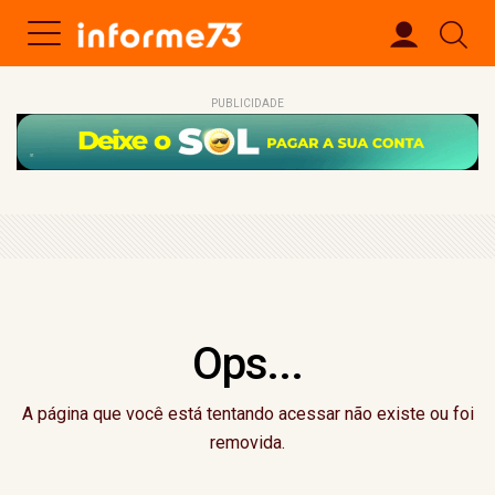
PUBLICIDADE
Ops...
A página que você está tentando acessar não existe ou foi
removida.