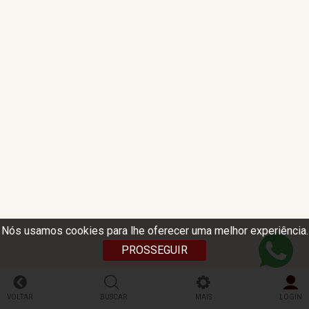
Nós usamos cookies para lhe oferecer uma melhor experiência.
PROSSEGUIR
VOLTAR
BUSCAR
MAIS
LOGIN