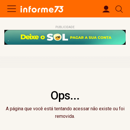
PUBLICIDADE
Ops...
A página que você está tentando acessar não existe ou foi
removida.