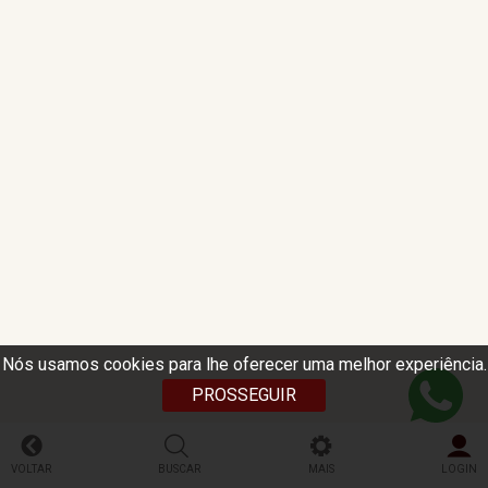
Nós usamos cookies para lhe oferecer uma melhor experiência.
PROSSEGUIR
VOLTAR
BUSCAR
MAIS
LOGIN