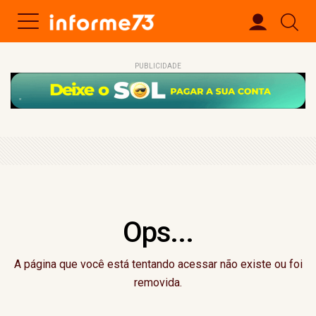
PUBLICIDADE
Ops...
A página que você está tentando acessar não existe ou foi
removida.