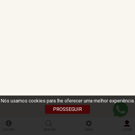
Nós usamos cookies para lhe oferecer uma melhor experiência.
PROSSEGUIR
VOLTAR
BUSCAR
MAIS
LOGIN