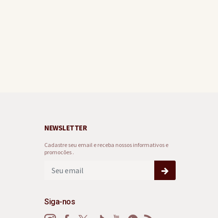
NEWSLETTER
Cadastre seu email e receba nossos informativos e
promocões .
Siga-nos