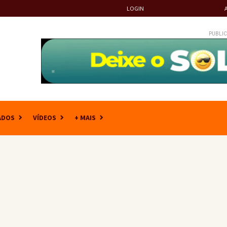
LOGIN
PUBLIC
ADOS
VÍDEOS
+ MAIS