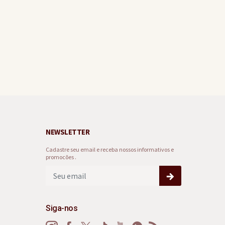
NEWSLETTER
Cadastre seu email e receba nossos informativos e
promocões .
Siga-nos