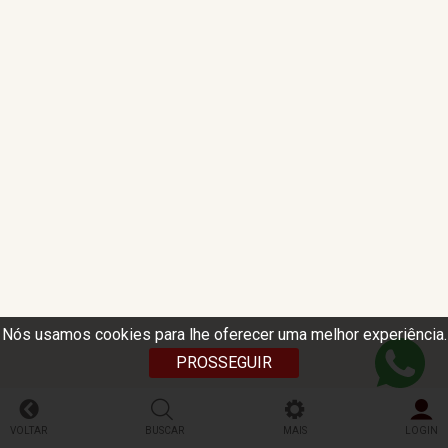
Nós usamos cookies para lhe oferecer uma melhor experiência.
PROSSEGUIR
VOLTAR
BUSCAR
MAIS
LOGIN