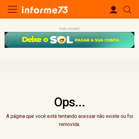
PUBLICIDADE
Ops...
A página que você está tentando acessar não existe ou foi
removida.