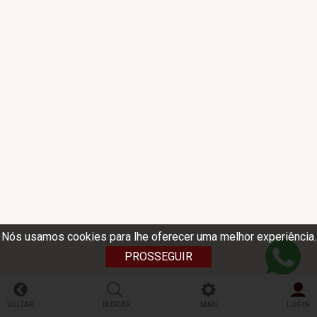
Nós usamos cookies para lhe oferecer uma melhor experiência.
PROSSEGUIR
VOLTAR
BUSCAR
MAIS
LOGIN