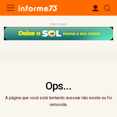
PUBLICIDADE
Ops...
A página que você está tentando acessar não existe ou foi
removida.