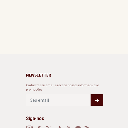
NEWSLETTER
Cadastre seu email e receba nossos informativos e
promocões .
Siga-nos