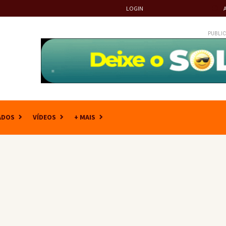
LOGIN
PUBLIC
ADOS
VÍDEOS
+ MAIS