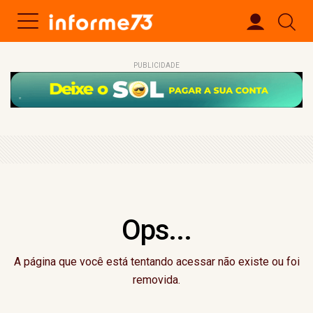
PUBLICIDADE
Ops...
A página que você está tentando acessar não existe ou foi
removida.