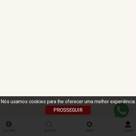
Nós usamos cookies para lhe oferecer uma melhor experiência.
PROSSEGUIR
VOLTAR
BUSCAR
MAIS
LOGIN