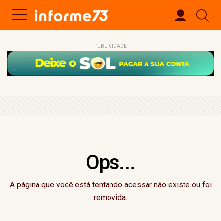
PUBLICIDADE
Ops...
A página que você está tentando acessar não existe ou foi
removida.