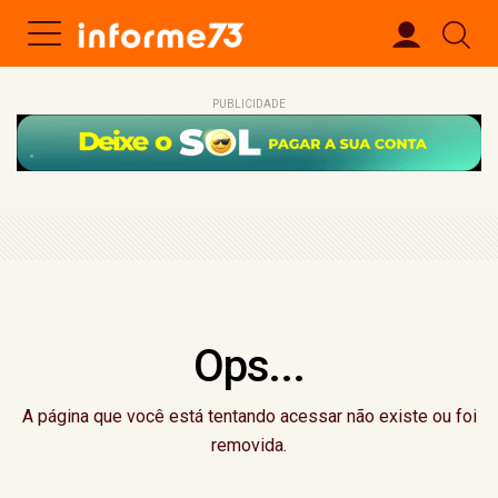
PUBLICIDADE
Ops...
A página que você está tentando acessar não existe ou foi
removida.