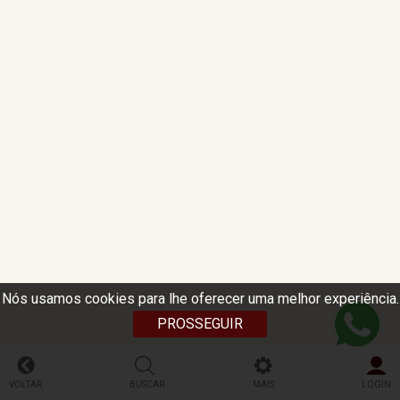
Nós usamos cookies para lhe oferecer uma melhor experiência.
PROSSEGUIR
VOLTAR
BUSCAR
MAIS
LOGIN