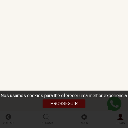
Nós usamos cookies para lhe oferecer uma melhor experiência.
PROSSEGUIR
VOLTAR
BUSCAR
MAIS
LOGIN