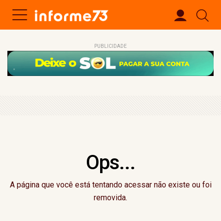
PUBLICIDADE
Ops...
A página que você está tentando acessar não existe ou foi
removida.