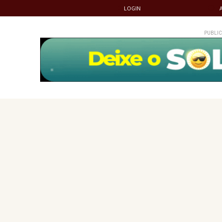
LOGIN
PUBLIC