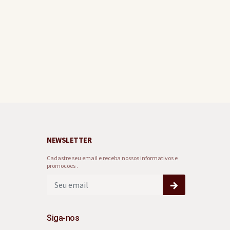
NEWSLETTER
Cadastre seu email e receba nossos informativos e
promocões .
Siga-nos