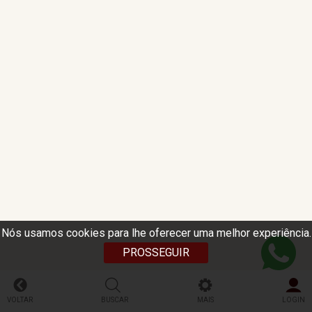
Nós usamos cookies para lhe oferecer uma melhor experiência.
PROSSEGUIR
VOLTAR
BUSCAR
MAIS
LOGIN