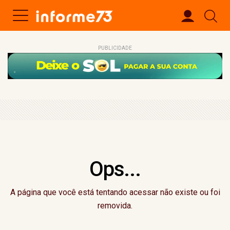
PUBLICIDADE
Ops...
A página que você está tentando acessar não existe ou foi
removida.