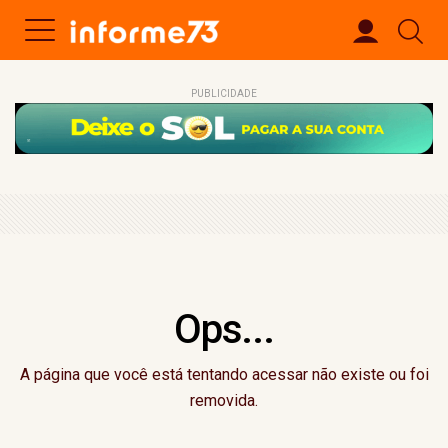
PUBLICIDADE
Ops...
A página que você está tentando acessar não existe ou foi
removida.