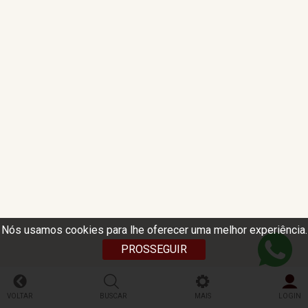
Nós usamos cookies para lhe oferecer uma melhor experiência.
PROSSEGUIR
VOLTAR
BUSCAR
MAIS
LOGIN