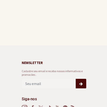
ido
NEWSLETTER
Cadastre seu email e receba nossos informativos e
promocões .
Siga-nos