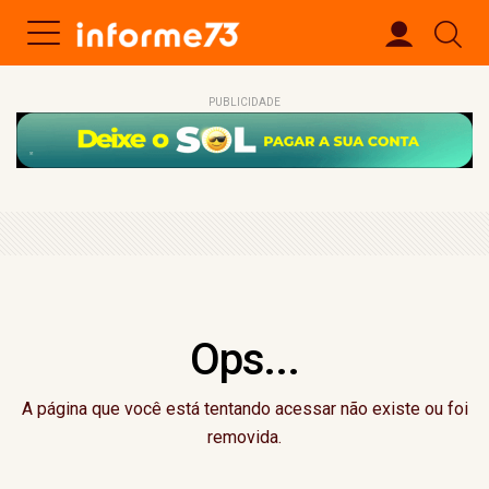
PUBLICIDADE
Ops...
A página que você está tentando acessar não existe ou foi
removida.