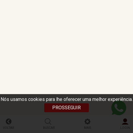
Nós usamos cookies para lhe oferecer uma melhor experiência.
PROSSEGUIR
VOLTAR
BUSCAR
MAIS
LOGIN