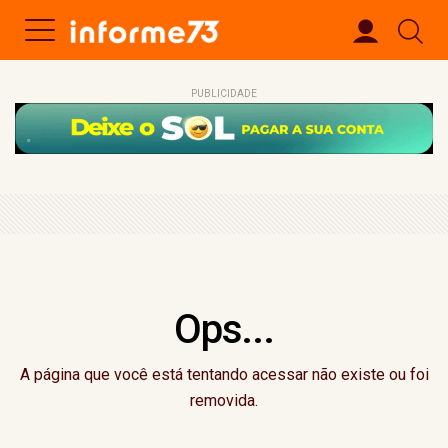
PUBLICIDADE
Ops...
A página que você está tentando acessar não existe ou foi
removida.