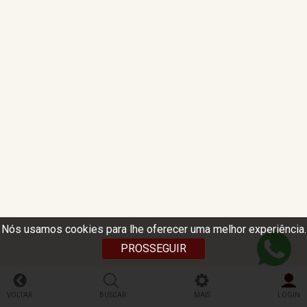
Nós usamos cookies para lhe oferecer uma melhor experiência.
PROSSEGUIR
VOLTAR
BUSCAR
MAIS
LOGIN