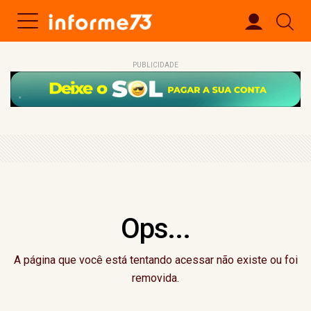
PUBLICIDADE
Ops...
A página que você está tentando acessar não existe ou foi
removida.