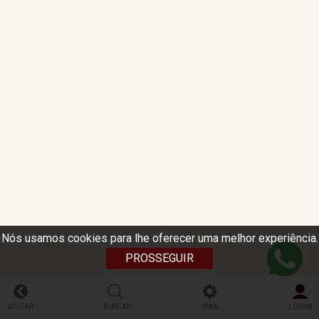
Nós usamos cookies para lhe oferecer uma melhor experiência.
PROSSEGUIR
VOLTAR
BUSCAR
MAIS
LOGIN