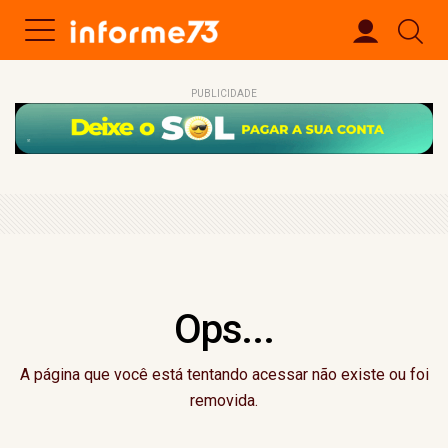
PUBLICIDADE
Ops...
A página que você está tentando acessar não existe ou foi
removida.