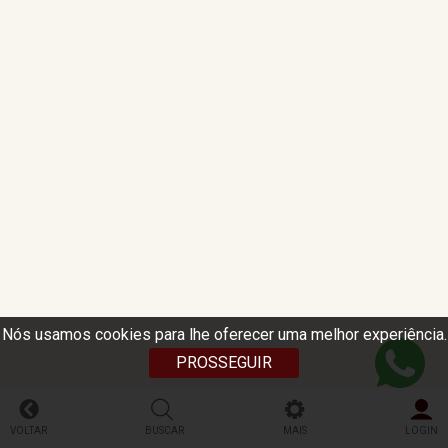
Nós usamos cookies para lhe oferecer uma melhor experiência.
PROSSEGUIR
VOLTAR
BUSCAR
MAIS
LOGIN